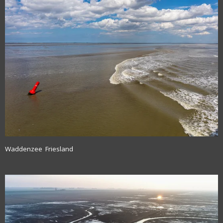
Waddenzee Friesland