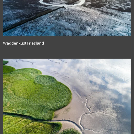
Waddenkust Friesland