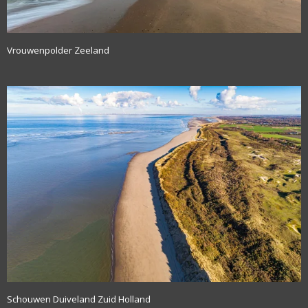
Vrouwenpolder Zeeland
Schouwen Duiveland Zuid Holland