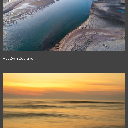
Het Zwin Zeeland