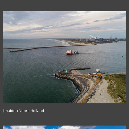
IJmuiden Noord Holland