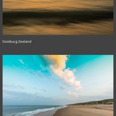
Domburg Zeeland